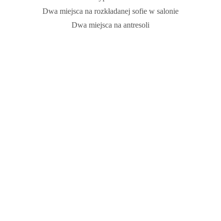
Dwa miejsca na rozkładanej sofie w salonie
Dwa miejsca na antresoli