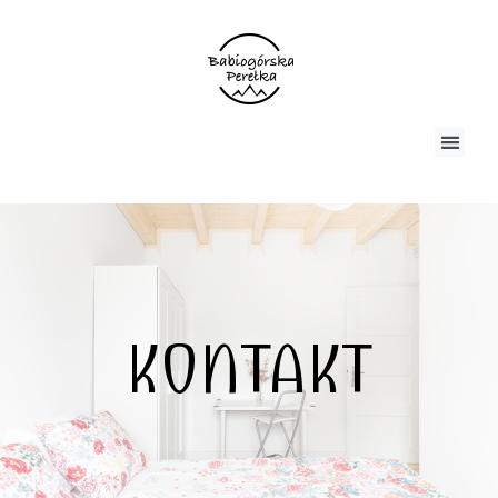
KONTAKT