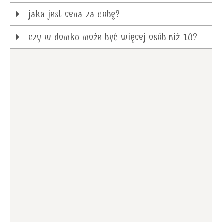
jaka jest cena za dobę?
czy w domku może być więcej osób niż 10?